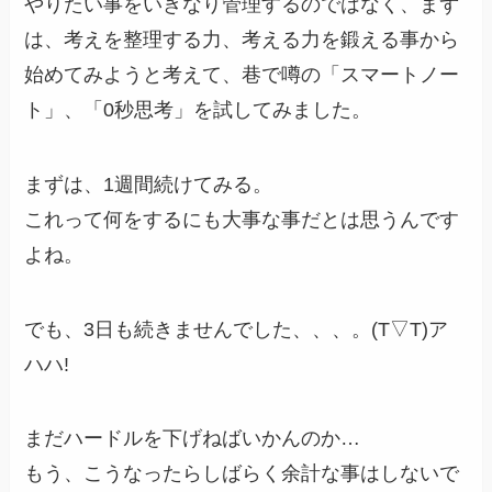
やりたい事をいきなり管理するのではなく、まず
は、考えを整理する力、考える力を鍛える事から
始めてみようと考えて、巷で噂の「スマートノー
ト」、「0秒思考」を試してみました。
まずは、1週間続けてみる。
これって何をするにも大事な事だとは思うんです
よね。
でも、3日も続きませんでした、、、。(T▽T)ア
ハハ!
まだハードルを下げねばいかんのか…
もう、こうなったらしばらく余計な事はしないで