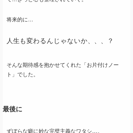
将来的に…
人生も変わるんじゃないか、、、？
そんな期待感を抱かせてくれた「お片付けノー
ト」でした。
最後に
ずぼらな癖に妙な完璧主義なワタシ…。