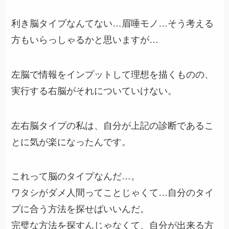
利き脳タイプなんてない…眉唾モノ…そう考える
方もいらっしゃるかと思いますが…
左脳で情報をインプットして理想を描くものの、
実行する右脳がそれについていけない。
左右脳タイプの私は、自分が上記の診断であるこ
とに気が楽になったんです。
これって脳のタイプなんだ…。
ワタシがダメ人間ってことじゃくて…自分のタイ
プに合う方法を探せばいいんだ。
完璧な方法を探すんじゃなくて、自分が出来る方