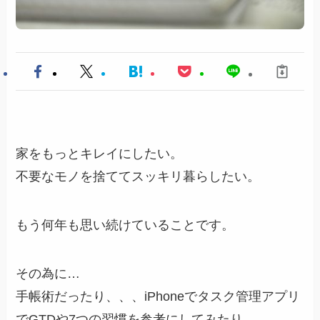
家をもっとキレイにしたい。
不要なモノを捨ててスッキリ暮らしたい。
もう何年も思い続けていることです。
その為に…
手帳術だったり、、、iPhoneでタスク管理アプリ
でGTDや7つの習慣を参考にしてみたり…。