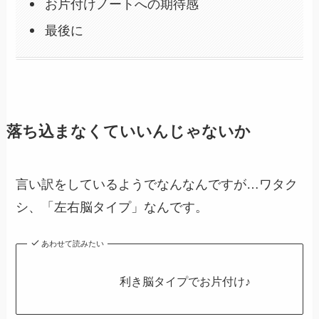
お片付けノートへの期待感
最後に
落ち込まなくていいんじゃないか
言い訳をしているようでなんなんですが…ワタク
シ、「左右脳タイプ」なんです。
あわせて読みたい
利き脳タイプでお片付け♪