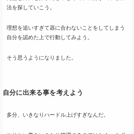
法を探していこう。
理想を追いすぎて器に合わないことをしてしまう
自分を認めた上で行動してみよう。
そう思うようになりました。
自分に出来る事を考えよう
多分、いきなりハードル上げすぎなんだ。