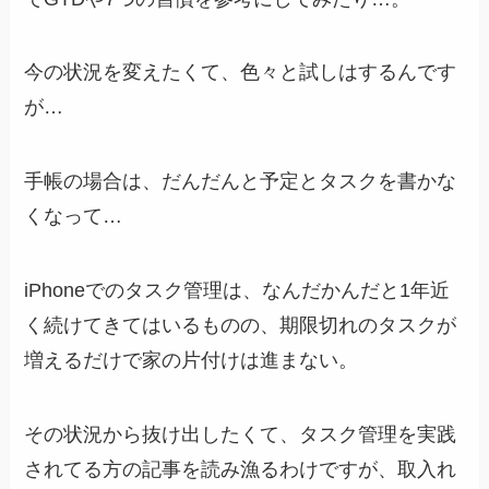
今の状況を変えたくて、色々と試しはするんです
が…
手帳の場合は、だんだんと予定とタスクを書かな
くなって…
iPhoneでのタスク管理は、なんだかんだと1年近
く続けてきてはいるものの、期限切れのタスクが
増えるだけで家の片付けは進まない。
その状況から抜け出したくて、タスク管理を実践
されてる方の記事を読み漁るわけですが、取入れ