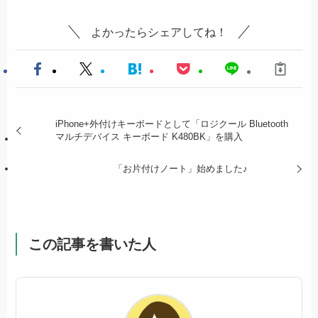
よかったらシェアしてね！
iPhone+外付けキーボードとして「ロジクール Bluetooth
マルチデバイス キーボード K480BK」を購入
「お片付けノート」始めました♪
この記事を書いた人