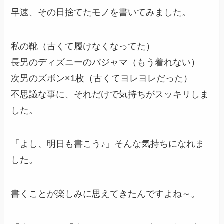
早速、その日捨てたモノを書いてみました。
私の靴（古くて履けなくなってた）
長男のディズニーのパジャマ（もう着れない）
次男のズボン×1枚（古くてヨレヨレだった）
不思議な事に、それだけで気持ちがスッキリしま
した。
「よし、明日も書こう♪」そんな気持ちになれま
した。
書くことが楽しみに思えてきたんですよね～。