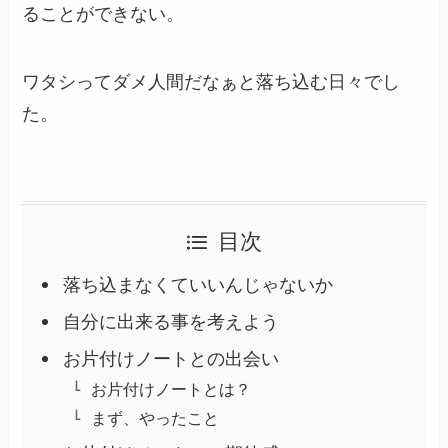
ることができない。
ワタシってダメ人間だなぁと落ち込む日々でし
た。
目次
落ち込まなくていいんじゃないか
自分に出来る事を考えよう
お片付けノートとの出会い
お片付けノートとは？
まず、やったこと