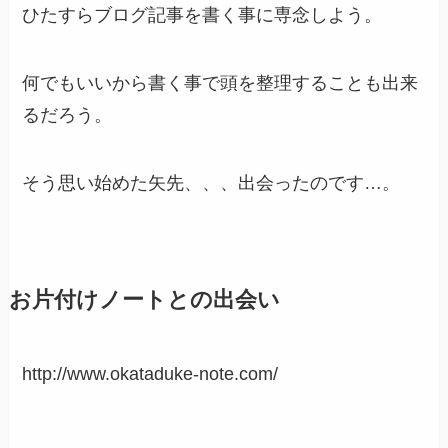
ひたすらブログ記事を書く事に専念しよう。
何でもいいから書く事で頭を整理することも出来
るだろう。
そう思い始めた矢先、、、出会ったのです…。
お片付けノートとの出会い
http://www.okataduke-note.com/