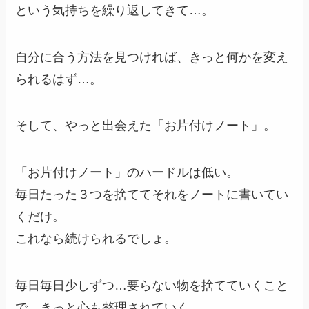
という気持ちを繰り返してきて…。
自分に合う方法を見つければ、きっと何かを変え
られるはず…。
そして、やっと出会えた「お片付けノート」。
「お片付けノート」のハードルは低い。
毎日たった３つを捨ててそれをノートに書いてい
くだけ。
これなら続けられるでしょ。
毎日毎日少しずつ…要らない物を捨てていくこと
で…きっと心も整理されていく。