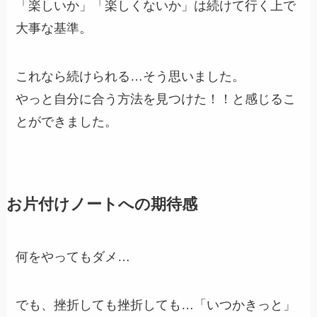
「楽しいか」「楽しくないか」は続けて行く上で
大事な基準。
これなら続けられる…そう思いました。
やっと自分に合う方法を見つけた！！と感じるこ
とができました。
お片付けノートへの期待感
何をやってもダメ…
でも、挫折しても挫折しても…「いつかきっと」