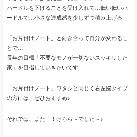
ハードルを下げることを受け入れて…低い低いハ
ードルで…小さな達成感を少しずつ積み上げる。
「お片付けノート」と向き合って自分が変わるこ
とで…
長年の目標「不要なモノが一切ないスッキリした
家」を目指していきたいです。
「お片付けノート」ワタシと同じく右左脳タイプ
の方には、ぜひおすすめ♪
それでは、また！！けろら～でした～♪