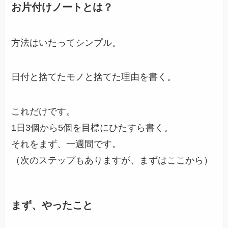
お片付けノートとは？
方法はいたってシンプル。
日付と捨てたモノと捨てた理由を書く。
これだけです。
1日3個から5個を目標にひたすら書く。
それをまず、一週間です。
（次のステップもありますが、まずはここから）
まず、やったこと