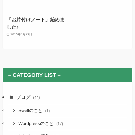
「お片付けノート」始めま
した♪
2015年3月29日
– CATEGORY LIST –
ブログ
(44)
Swellのこと
(1)
Wordpressのこと
(17)