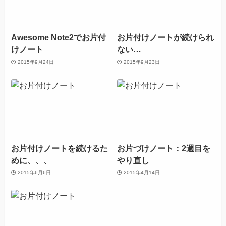
Awesome Note2でお片付
お片付けノートが続けられ
けノート
ない…
2015年9月24日
2015年9月23日
お片付けノートを続けるた
お片づけノート：2週目を
めに、、、
やり直し
2015年6月6日
2015年4月14日