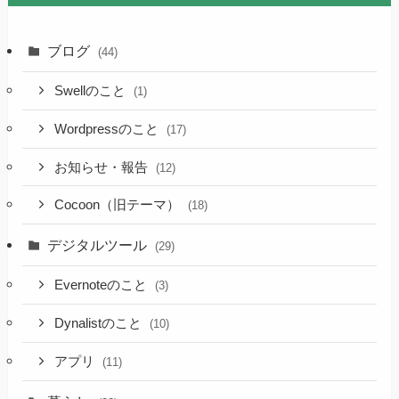
ブログ
(44)
Swellのこと
(1)
Wordpressのこと
(17)
お知らせ・報告
(12)
Cocoon（旧テーマ）
(18)
デジタルツール
(29)
Evernoteのこと
(3)
Dynalistのこと
(10)
アプリ
(11)