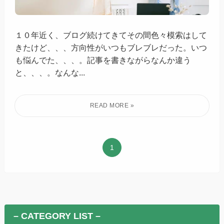
１０年近く、ブログ続けてきてその間色々模索はして
きたけど、、、方向性がいつもブレブレだった。いつ
も悩んでた、、、。記事を書きながらなんか違う
と、、、。なんな...
1
– CATEGORY LIST –