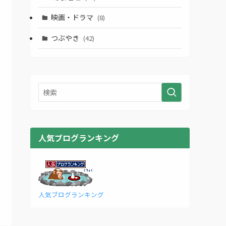
映画・ドラマ
(8)
つぶやき
(42)
人気ブログランキング
人気ブログランキング