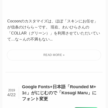
Cocoonのカスタマイズは、ほぼ「スキンにお任せ」
が信条のけらら～です。 現在、わいひらさんの
「COLLAR（グリーン）」を利用させていただいてい
て…な～んの不満もない...
Google Fonts+日本語「Rounded M+
2019
1c」がにじむので「Kosugi Maru」に
4/22
フォント変更