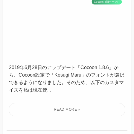
Cocoon（旧テーマ）
2019年6月28日のアップデート「Cocoon 1.8.6」か
ら、Cocoon設定で「Kosugi Maru」のフォントが選択
できるようになりました。そのため、以下のカスタマ
イズを私は現在使...