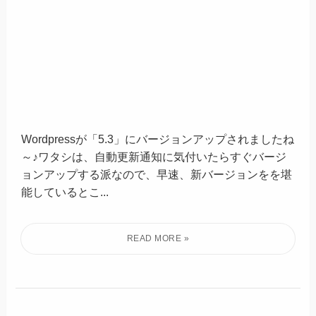
Wordpressが「5.3」にバージョンアップされましたね
～♪ワタシは、自動更新通知に気付いたらすぐバージ
ョンアップする派なので、早速、新バージョンをを堪
能しているとこ...