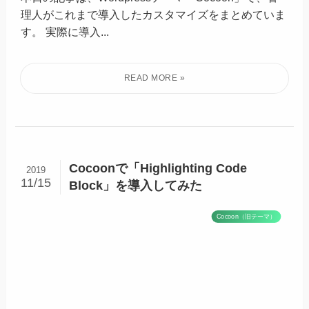
理人がこれまで導入したカスタマイズをまとめていま
す。 実際に導入...
Cocoonで「Highlighting Code
2019
11/15
Block」を導入してみた
Cocoon（旧テーマ）