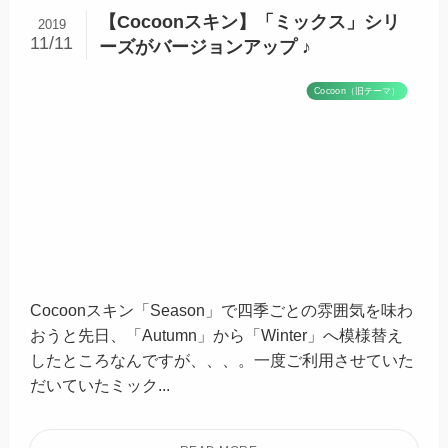
【Cocoonスキン】「ミックス」シリ
2019
11/11
ーズがバージョンアップ ♪
Cocoon（旧テーマ）
Cocoonスキン「Season」で四季ごとの雰囲気を味わ
おうと先日、「Autumn」から「Winter」へ模様替え
したところなんですが、、、。一度ご利用させていた
だいていたミック...