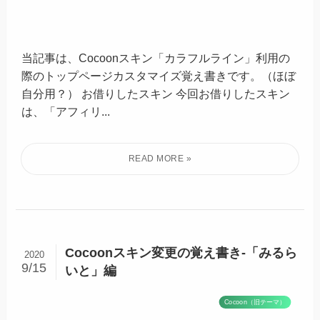
当記事は、Cocoonスキン「カラフルライン」利用の
際のトップページカスタマイズ覚え書きです。（ほぼ
自分用？） お借りしたスキン 今回お借りしたスキン
は、「アフィリ...
Cocoonスキン変更の覚え書き-「みるら
2020
9/15
いと」編
Cocoon（旧テーマ）