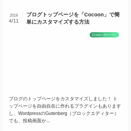
ブログトップページを「Cocoon」で簡
2019
4/11
単にカスタマイズする方法
Cocoon（旧テーマ）
ブログのトップページをカスタマイズしました！ ト
ップページを自由自在に作れるプラグインもあります
し、WordpressのGutenberg（ブロックエディター）
でも、投稿画面か...