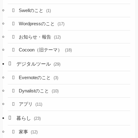
Swellのこと
(1)
Wordpressのこと
(17)
お知らせ・報告
(12)
Cocoon（旧テーマ）
(18)
デジタルツール
(29)
Evernoteのこと
(3)
Dynalistのこと
(10)
アプリ
(11)
暮らし
(23)
家事
(12)