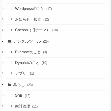
Wordpressのこと
(17)
お知らせ・報告
(12)
Cocoon（旧テーマ）
(18)
デジタルツール
(29)
Evernoteのこと
(3)
Dynalistのこと
(10)
アプリ
(11)
暮らし
(23)
家事
(12)
家計管理
(11)