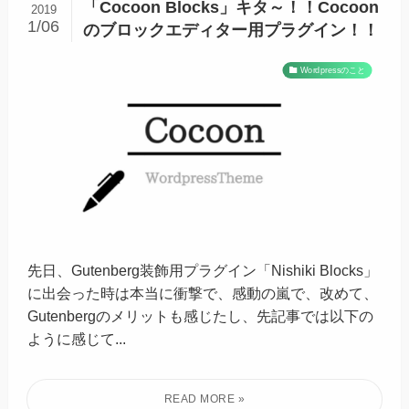
「Cocoon Blocks」キタ～！！Cocoon
2019
1/06
のブロックエディター用プラグイン！！
Wordpressのこと
先日、Gutenberg装飾用プラグイン「Nishiki Blocks」
に出会った時は本当に衝撃で、感動の嵐で、改めて、
Gutenbergのメリットも感じたし、先記事では以下の
ように感じて...