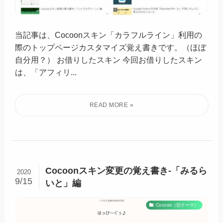
当記事は、Cocoonスキン「カラフルライン」利用の
際のトップページカスタマイズ覚え書きです。（ほぼ
自分用？） お借りしたスキン 今回お借りしたスキン
は、「アフィリ...
Cocoonスキン変更の覚え書き-「みるら
2020
9/15
いと」編
Cocoon（旧テーマ）