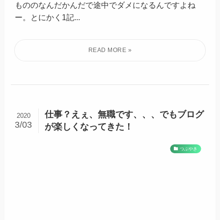
もののなんだかんだで途中でダメになるんですよね
ー。とにかく1記...
仕事？えぇ、無職です、、、でもブログ
2020
3/03
が楽しくなってきた！
つぶやき