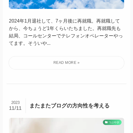
2024年1月退社して、7ヶ月後に再就職。再就職して
から、今ちょうど1年くらいたちました。再就職先も
結局、コールセンターでテレフォンオペレーターやっ
てます。そういや...
2023
またまたブログの方向性を考える
11/11
つぶやき