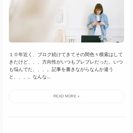
１０年近く、ブログ続けてきてその間色々模索はして
きたけど、、、方向性がいつもブレブレだった。いつ
も悩んでた、、、。記事を書きながらなんか違う
と、、、。なんな...