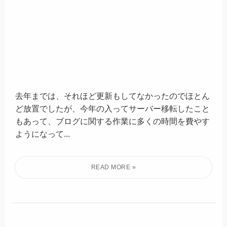
去年までは、それほど更新もしてなかったのでほとん
ど放置でしたが、今年の入ってサーバー移転したこと
もあって、ブログに関する作業に多くの時間を費やす
ようになって...