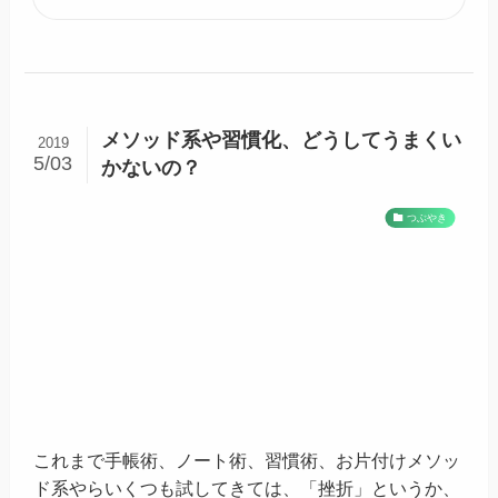
メソッド系や習慣化、どうしてうまくい
2019
5/03
かないの？
つぶやき
これまで手帳術、ノート術、習慣術、お片付けメソッ
ド系やらいくつも試してきては、「挫折」というか、