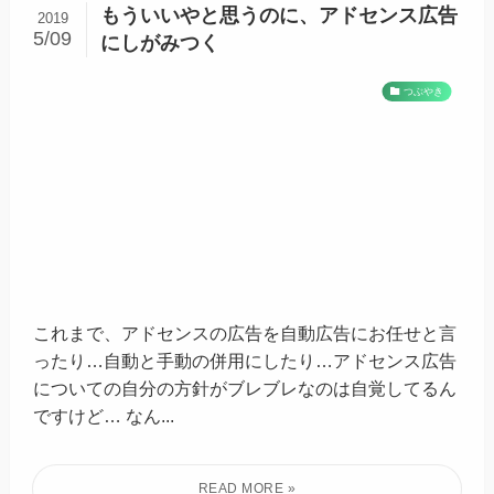
もういいやと思うのに、アドセンス広告
2019
5/09
にしがみつく
つぶやき
これまで、アドセンスの広告を自動広告にお任せと言
ったり…自動と手動の併用にしたり…アドセンス広告
についての自分の方針がブレブレなのは自覚してるん
ですけど… なん...