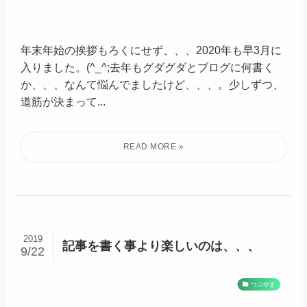
年末年始の挨拶もろくにせず、、、2020年も早3月に
入りました。(^_^;去年もグダグダとブログに何書く
か、、、なんて悩んでましたけど、、、。少しずつ、
道筋が決まって...
2019
記事を書く事より楽しいのは、、、
9/22
つぶやき