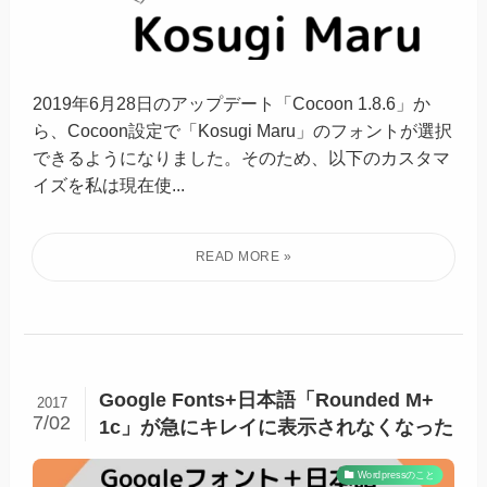
2019年6月28日のアップデート「Cocoon 1.8.6」か
ら、Cocoon設定で「Kosugi Maru」のフォントが選択
できるようになりました。そのため、以下のカスタマ
イズを私は現在使...
Google Fonts+日本語「Rounded M+
2017
7/02
1c」が急にキレイに表示されなくなった
Wordpressのこと