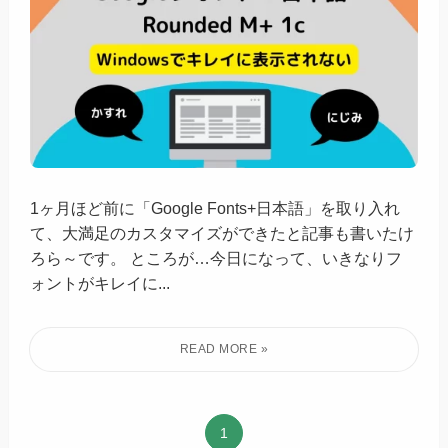
1ヶ月ほど前に「Google Fonts+日本語」を取り入れ
て、大満足のカスタマイズができたと記事も書いたけ
ろら～です。 ところが…今日になって、いきなりフ
ォントがキレイに...
1