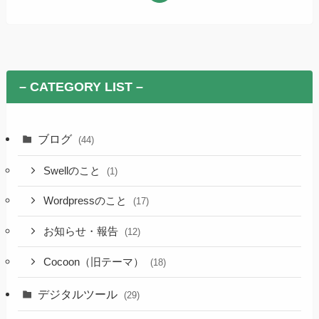
– CATEGORY LIST –
ブログ
(44)
Swellのこと
(1)
Wordpressのこと
(17)
お知らせ・報告
(12)
Cocoon（旧テーマ）
(18)
デジタルツール
(29)