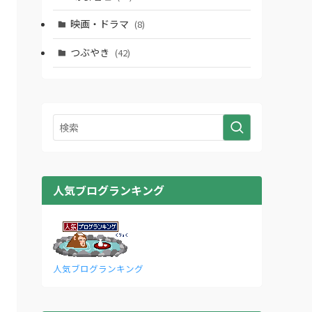
映画・ドラマ
(8)
つぶやき
(42)
人気ブログランキング
人気ブログランキング