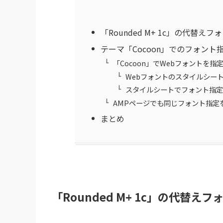
「Rounded M+ 1c」の代替えフォ
テーマ「Cocoon」でのフォント
「Cocoon」でWebフォントを指
Webフォントのスタイルシー
スタイルシートでフォント指
AMPページでも同じフォント指定
まとめ
「Rounded M+ 1c」の代替えフォ