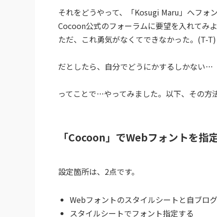
それをどうやって、「Kosugi Maru」へフ
Cocoon公式のフォーラムに要望を入れてみ
ただ、これ勇気がなくてできなかった。(T-T
だとしたら、自分でどうにかするしかない…
ってことで…やってみました。以下、その方
「Cocoon」でWebフォントを指
設定箇所は、2点です。
Webフォントのスタイルシートと自ブロ
スタイルシートでフォント指定する