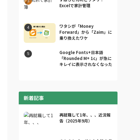
Excelで家計管理
ワタシが「Money
Forward」から「Zaim」に
乗り換えたワケ
Google Fonts+日本語
「Rounded M+ 1c」が急に
キレイに表示されなくなった
新着記事
再就職して1年、、、近況報
告（2025年9月）