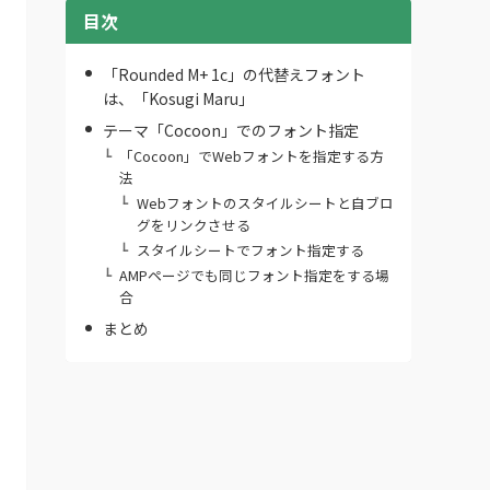
目次
「Rounded M+ 1c」の代替えフォント
は、「Kosugi Maru」
テーマ「Cocoon」でのフォント指定
「Cocoon」でWebフォントを指定する方
法
Webフォントのスタイルシートと自ブロ
グをリンクさせる
スタイルシートでフォント指定する
AMPページでも同じフォント指定をする場
合
まとめ