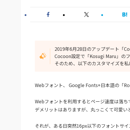
2019年6月28日のアップデート「Coco
Cocoon設定で「Kosugi Ma
そのため、以下のカスタマイズを私
Webフォント、 Google Fonts+日本語の
Webフォントを利用するとページ速度は落ち
デメリットはありますが、丸っこくて可愛い
それが、ある日突然16px以下のフォントサ