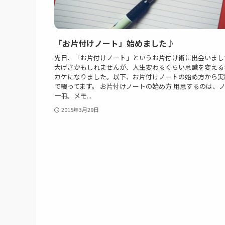
「お片付けノート」始めました♪
先日、「お片付けノート」というお片付け術に出会いまし
大げさかもしれませんが、人生変わるくらい意識を変える
カケになりました。以下、お片付けノートの始め方から実
で綴ってます。 お片付けノートの始め方 用意するのは、
一冊。メモ...
2015年3月29日