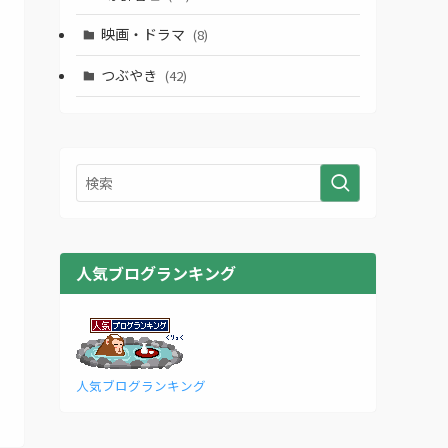
映画・ドラマ
(8)
つぶやき
(42)
人気ブログランキング
人気ブログランキング