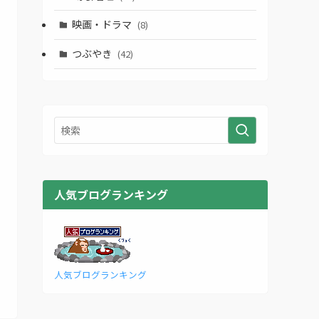
映画・ドラマ
(8)
つぶやき
(42)
人気ブログランキング
人気ブログランキング