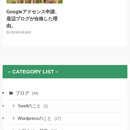
Googleアドセンス申請、
底辺ブログが合格した理
由。
2015年3月26日
– CATEGORY LIST –
ブログ
(44)
Swellのこと
(1)
Wordpressのこと
(17)