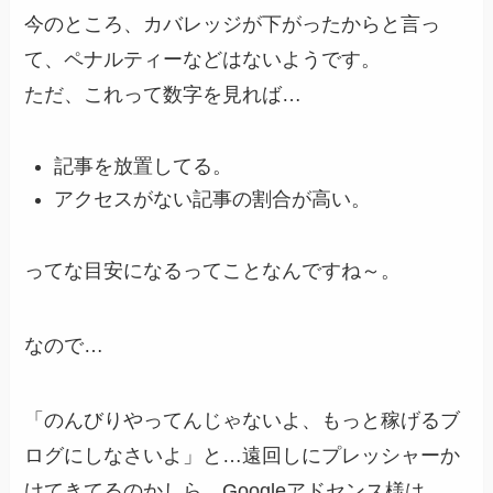
今のところ、カバレッジが下がったからと言っ
て、ペナルティーなどはないようです。
ただ、これって数字を見れば…
記事を放置してる。
アクセスがない記事の割合が高い。
ってな目安になるってことなんですね～。
なので…
「のんびりやってんじゃないよ、もっと稼げるブ
ログにしなさいよ」と…遠回しにプレッシャーか
けてきてるのかしら、Googleアドセンス様は。