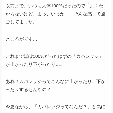
以前まで、いつも大体100%だったので「よくわ
からないけど、まっ、いっか…」そんな感じで過
ごしてました。
ところがです…
これまでほぼ100%だったはずの「カバレッジ」
が上がったり下がったり…。
あれ？カバレッジってこんなに上がったり、下が
ったりするもんなの？
今更ながら、「カバレッジってなんだ？」と気に