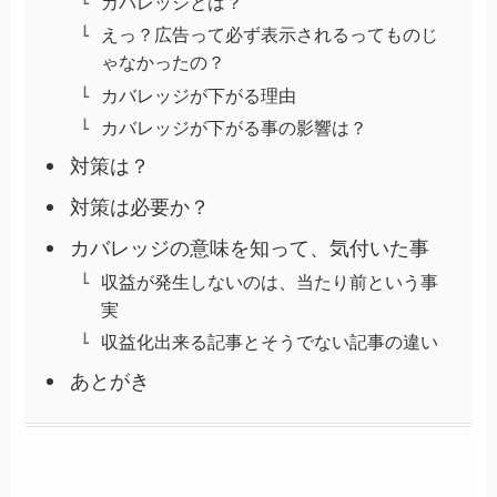
カバレッジとは？
えっ？広告って必ず表示されるってものじ
ゃなかったの？
カバレッジが下がる理由
カバレッジが下がる事の影響は？
対策は？
対策は必要か？
カバレッジの意味を知って、気付いた事
収益が発生しないのは、当たり前という事
実
収益化出来る記事とそうでない記事の違い
あとがき