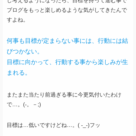
し考えるようになったら、目標を持って進む事で
ブログをもっと楽しめるような気がしてきたんで
すよね。
何事も目標が定まらない事には、行動には結
びつかない。
目標に向かって、行動する事から楽しみが生
まれる。
またまた当たり前過ぎる事に今更気付いたわけ
で…。(-。－;)
目標は…低いですけどね…。( -_-)フッ