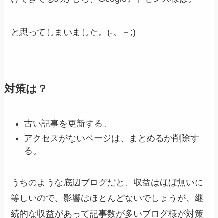
と思ってしまいました。(-。－;)
対策は？
古い記事を更新する。
アクセスがないページは、まとめるか削除す
る。
うちのような底辺ブログだと、収益はほぼ無いに
等しいので、影響はほとんどないでしょうが、継
続的な収益があって記事数が多いブログ様が対策