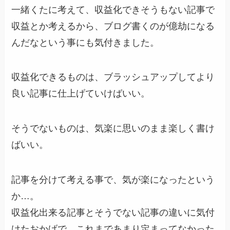
一緒くたに考えて、収益化できそうもない記事で
収益とか考えるから、ブログ書くのが億劫になる
んだなという事にも気付きました。
収益化できるものは、ブラッシュアップしてより
良い記事に仕上げ
ていけばいい。
そうでないものは、気楽に思いのまま楽しく書け
ばいい。
記事を分けて考える事で、気が楽になったという
か…。
収益化出来る記事とそうでない記事の違いに気付
けたおかげで、これまであまり定まってなかった