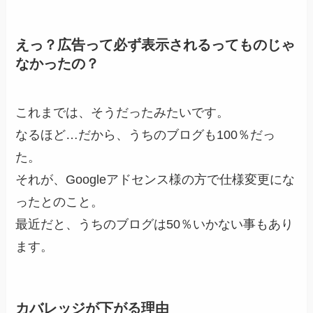
えっ？広告って必ず表示されるってものじゃ
なかったの？
これまでは、そうだったみたいです。
なるほど…だから、うちのブログも100％だっ
た。
それが、Googleアドセンス様の方で仕様変更にな
ったとのこと。
最近だと、うちのブログは50％いかない事もあり
ます。
カバレッジが下がる理由