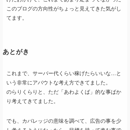
このブログの方向性がちょっと見えてきた気がし
てます。
あとがき
これまで、サーバー代くらい稼げたらいいな…と
いう非常にアバウトな考え方できてました。
のらりくらりと、ただ「あわよくば」的な事ばか
り考えてきてました。
でも、カバレッジの意味を調べて、広告の事を少