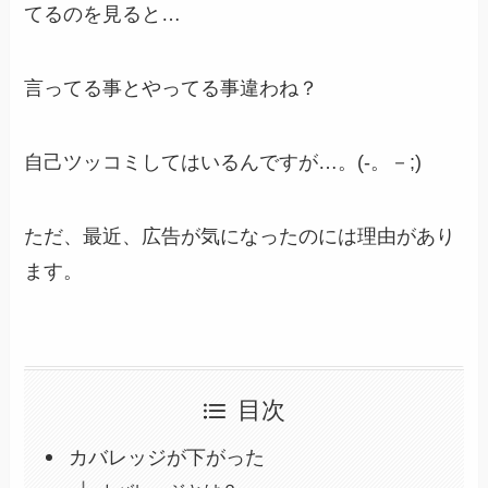
てるのを見ると…
言ってる事とやってる事違わね？
自己ツッコミしてはいるんですが…。(-。－;)
ただ、最近、広告が気になったのには理由があり
ます。
目次
カバレッジが下がった