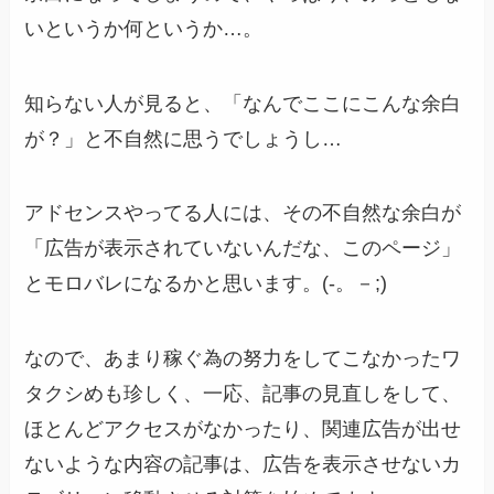
いというか何というか…。
知らない人が見ると、「なんでここにこんな余白
が？」と不自然に思うでしょうし…
アドセンスやってる人には、その不自然な余白が
「広告が表示されていないんだな、このページ」
とモロバレになるかと思います。(-。－;)
なので、あまり稼ぐ為の努力をしてこなかったワ
タクシめも珍しく、一応、記事の見直しをして、
ほとんどアクセスがなかったり、関連広告が出せ
ないような内容の記事は、広告を表示させないカ