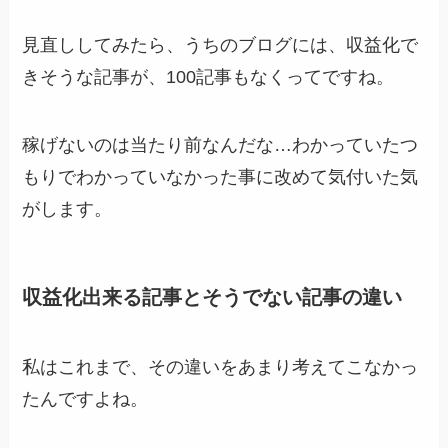
見直ししてみたら、うちのブログには、収益化で
きそうな記事が、100記事もなくってですね。
稼げないのは当たり前なんだな…わかっていたつ
もりでわかっていなかった事に改めて気付いた気
がします。
収益化出来る記事とそうでない記事の違い
私はこれまで、その違いをあまり考えてこなかっ
たんですよね。