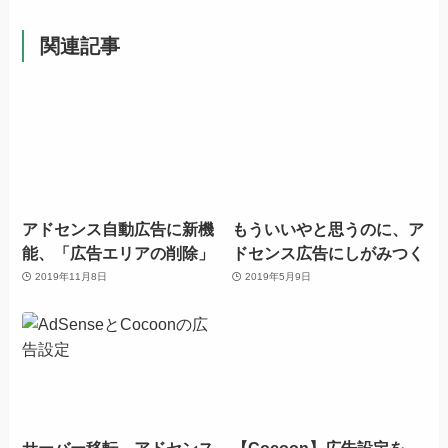
関連記事
アドセンス自動広告に新機
もういいやと思うのに、ア
能、「広告エリアの削除」
ドセンス広告にしがみつく
2019年11月8日
2019年5月9日