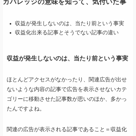
カバレッジの意味を知って、気付いた事
収益が発生しないのは、当たり前という事実
収益化出来る記事とそうでない記事の違い
収益が発生しないのは、当たり前という事実
ほとんどアクセスがなかったり、関連広告が出せ
ないような内容の記事で広告を表示させないカテ
ゴリーに移動させた記事数が思いのほか、多かっ
たんですよね。
関連の広告が表示される記事であること＝収益化