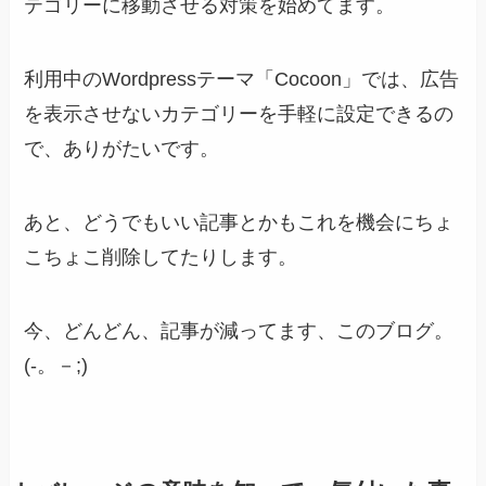
テゴリーに移動させる対策を始めてます。
利用中のWordpressテーマ「Cocoon」では、広告
を表示させないカテゴリーを手軽に設定できるの
で、ありがたいです。
あと、どうでもいい記事とかもこれを機会にちょ
こちょこ削除してたりします。
今、どんどん、記事が減ってます、このブログ。
(-。－;)