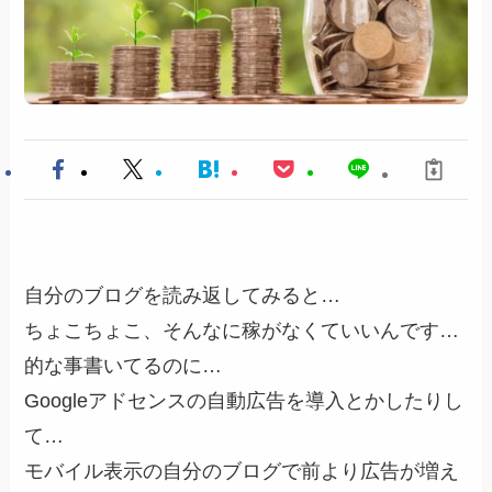
自分のブログを読み返してみると…
ちょこちょこ、そんなに稼がなくていいんです…
的な事書いてるのに…
Googleアドセンスの自動広告を導入とかしたりし
て…
モバイル表示の自分のブログで前より広告が増え