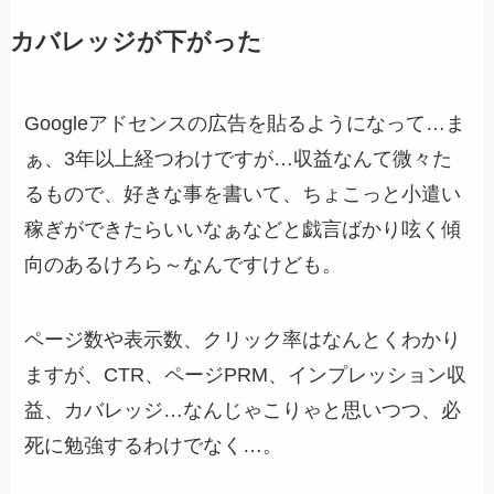
カバレッジが下がった
Googleアドセンスの広告を貼るようになって…ま
ぁ、3年以上経つわけですが…収益なんて微々た
るもので、好きな事を書いて、ちょこっと小遣い
稼ぎができたらいいなぁなどと戯言ばかり呟く傾
向のあるけろら～なんですけども。
ページ数や表示数、クリック率はなんとくわかり
ますが、CTR、ページPRM、インプレッション収
益、カバレッジ…なんじゃこりゃと思いつつ、必
死に勉強するわけでなく…。