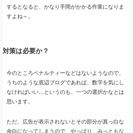
するとなると、かなり手間がかかる作業になりま
すよね～。
対策は必要か？
今のところペナルティーなどはないようなので、
うちのような底辺ブログであれば、数字を気にし
なければいい…というのも、一つの選択かなとは
思います。
ただ、広告が表示されないとその部分が真っ白な
余白になってしまうので、やっぱり、みっともな