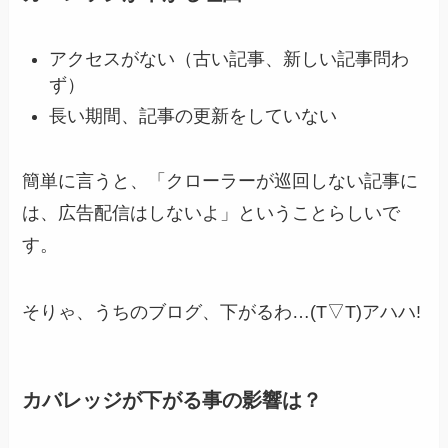
アクセスがない（古い記事、新しい記事問わ
ず）
長い期間、記事の更新をしていない
簡単に言うと、「クローラーが巡回しない記事に
は、広告配信はしないよ」ということらしいで
す。
そりゃ、うちのブログ、下がるわ…(T▽T)アハハ!
カバレッジが下がる事の影響は？