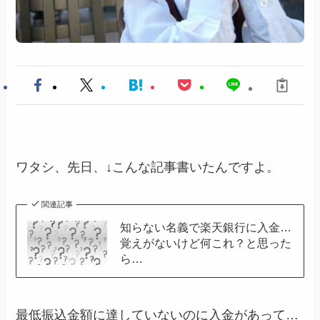
ワタシ、先日、↓こんな記事書いたんですよ。
関連記事
知らない名義で楽天銀行に入金…
覚えがないけど何これ？と思った
ら…
最低振込金額に達していないのに入金があって…