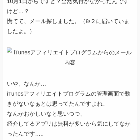
10月1日からですと？全然気付かなかったんです
けど…？
慌てて、メール探しました。（
8/２に届いていま
した
よ。）
いや、なんか…
iTunesアフィリエイトプログラムの管理画面で動
きがないなぁとは思ってたんですよね。
なんかおかしいなと思いつつ、
紹介してるアプリは無料が多いから気にしてなか
ったんです…。