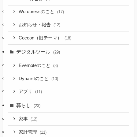
Wordpressのこと
(17)
お知らせ・報告
(12)
Cocoon（旧テーマ）
(18)
デジタルツール
(29)
Evernoteのこと
(3)
Dynalistのこと
(10)
アプリ
(11)
暮らし
(23)
家事
(12)
家計管理
(11)