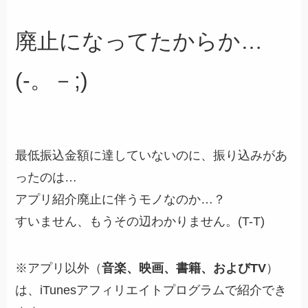
廃止になってたからか…
(-。－;)
最低振込金額に達していないのに、振り込みがあ
ったのは…
アプリ紹介廃止に伴うモノなのか…？
すいません、もうその辺わかりません。(T-T)
※アプリ以外（
音楽、映画、書籍、およびTV
）
は、iTunesアフィリエイトプログラムで紹介でき