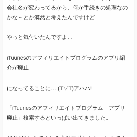
会社名が変わってるから、何か手続きの処理なの
かな～とか漠然と考えたんですけど…
やっと気付いたんですよ…
iTuunesのアフィリエイトプログラムのアプリ紹
介が廃止
になってることに… (T▽T)アハハ!
「iTuunesのアフィリエイトプログラム アプリ
廃止」検索するといっぱい出てきました。