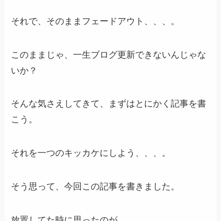
それで、そのままフェードアウト、、、。
このままじゃ、一生ブログ更新できないんじゃな
いか？
そんな気さえしてきて、まずはとにかく記事を書
こう。
それを一つのキッカケにしよう、、、。
そう思って、今回この記事を書きました。
放置してた時に思ったのが、