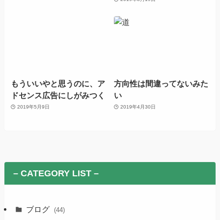
もういいやと思うのに、ア
方向性は間違ってないみた
ドセンス広告にしがみつく
い
2019年5月9日
2019年4月30日
– CATEGORY LIST –
ブログ
(44)