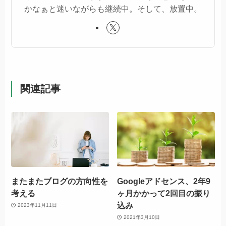
かなぁと迷いながらも継続中。そして、放置中。
関連記事
またまたブログの方向性を
Googleアドセンス、2年9
考える
ヶ月かかって2回目の振り
込み
2023年11月11日
2021年3月10日