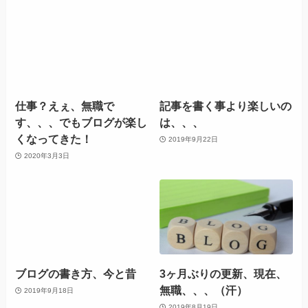
仕事？えぇ、無職で
記事を書く事より楽しいの
す、、、でもブログが楽し
は、、、
くなってきた！
2019年9月22日
2020年3月3日
ブログの書き方、今と昔
3ヶ月ぶりの更新、現在、
無職、、、（汗）
2019年9月18日
2019年8月19日