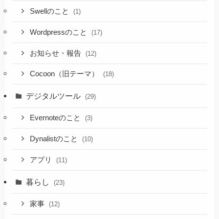
Swellのこと
(1)
Wordpressのこと
(17)
お知らせ・報告
(12)
Cocoon（旧テーマ）
(18)
デジタルツール
(29)
Evernoteのこと
(3)
Dynalistのこと
(10)
アプリ
(11)
暮らし
(23)
家事
(12)