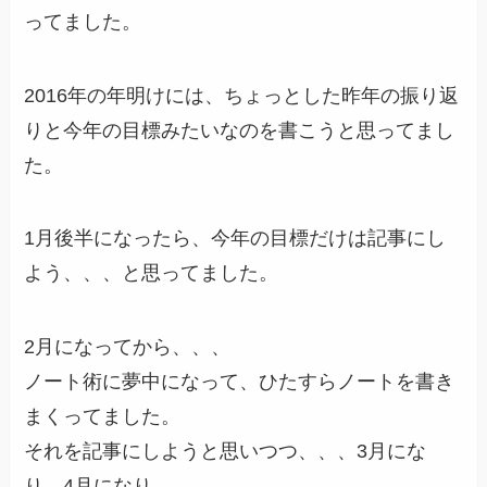
ってました。
2016年の年明けには、ちょっとした昨年の振り返
りと今年の目標みたいなのを書こうと思ってまし
た。
1月後半になったら、今年の目標だけは記事にし
よう、、、と思ってました。
2月になってから、、、
ノート術に夢中になって、ひたすらノートを書き
まくってました。
それを記事にしようと思いつつ、、、3月にな
り、4月になり、、、。