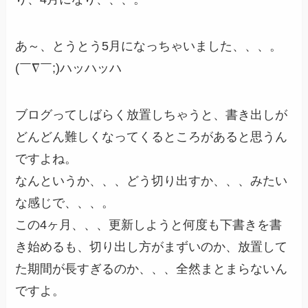
あ～、とうとう5月になっちゃいました、、、。
(￣∇￣;)ハッハッハ
ブログってしばらく放置しちゃうと、書き出しが
どんどん難しくなってくるところがあると思うん
ですよね。
なんというか、、、どう切り出すか、、、みたい
な感じで、、、。
この4ヶ月、、、更新しようと何度も下書きを書
き始めるも、切り出し方がまずいのか、放置して
た期間が長すぎるのか、、、全然まとまらないん
ですよ。