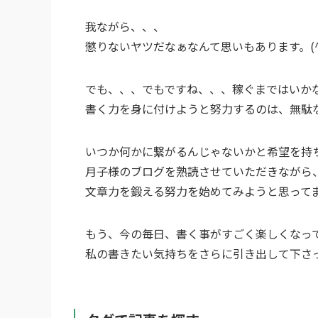
我ながら、、、
懲りないヤツだなぁなんて思いもあります。(^▽
でも、、、でもですね、、、稼ぐまではいか
書く力を身に付けようと努力するのは、無駄
いつか何かに繋がるんじゃないかと希望を持
月子様のブログを熟読させていただきながら
文章力を鍛える努力を始めてみようと思って
もう、今の毎日、書く事がすごく楽しくなっ
私の書きたい気持ちをさらに引き出して下さ