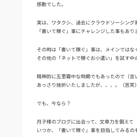
感動でした。
実は、ワタクシ、過去にクラウドソーシング
「書いて稼ぐ」事にチャレンジした事もあり
その時は「書いて稼ぐ」事は、メインではな
その他の「ネットで稼ぐお小遣い」を試す中
精神的に五里霧中な時期でもあったので（言
あっさり挫折いたしましたが、、、。（苦笑
でも、今なら？
月子様のブログに出会って、文章力を鍛えて
いつか、「書いて稼ぐ」事を目指してみるの