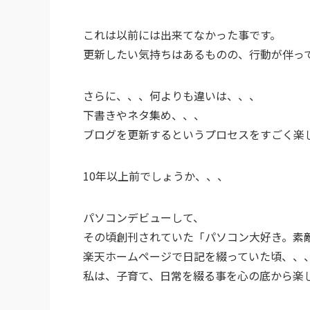
これは以前には出来てなかった事です。
更新したい気持ちはあるものの、行動が伴っ
さらに、、、何よりも違いは、、、
下書きやネタ集め、、、
ブログを更新するというプロセスをすごく楽
10年以上前でしょうか、、、
パソコンデビューして、
その頃創刊されていた「パソコン大好き。素
楽天ホームページで日記を綴っていた頃、、
私は、子育て、日常を綴る事を心の底から楽