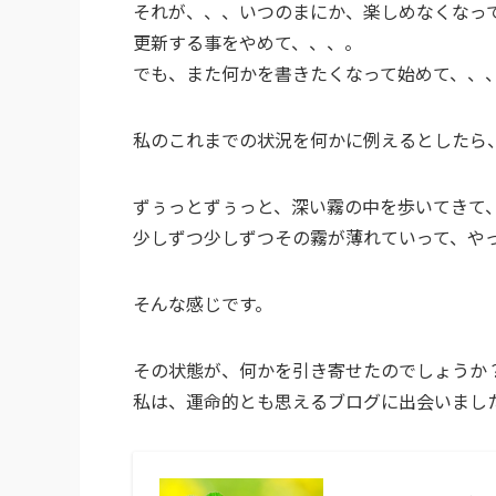
それが、、、いつのまにか、楽しめなくなっ
更新する事をやめて、、、。
でも、また何かを書きたくなって始めて、、
私のこれまでの状況を何かに例えるとしたら
ずぅっとずぅっと、深い霧の中を歩いてきて
少しずつ少しずつその霧が薄れていって、や
そんな感じです。
その状態が、何かを引き寄せたのでしょうか
私は、運命的とも思えるブログに出会いまし