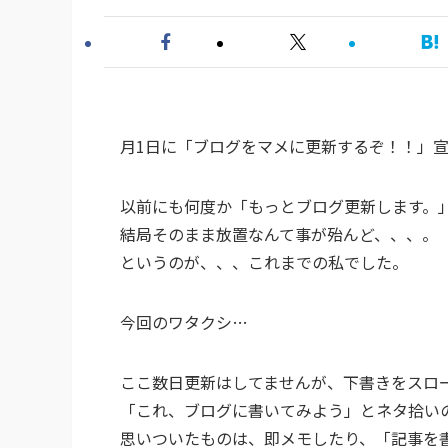
月1日に「ブログをマメに更新するぞ！！」
以前にも何度か「もっとブログ更新します。
結局そのまま放置なんて事が殆んど、、、。
というのが、、、これまでの私でした。
今回のワタクシ…
ここ数日更新はしてませんが、下書きをスロ
「これ、ブログに書いてみよう」とネタ拾い
思いついたものは、即メモしたり、「記事を