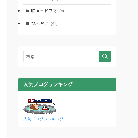
映画・ドラマ
(8)
つぶやき
(42)
人気ブログランキング
人気ブログランキング