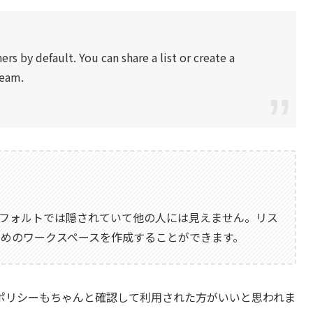
ers by default. You can share a list or create a
team.
？
たのリストはデフォルトでは隠されていて他の人には見えません。リス
めのワークスペースを作成することができます。
ポリシーもちゃんと確認して利用された方がいい
と思われま