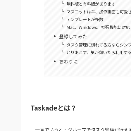
無料版と有料版があります
マスコットは羊、操作画面も可愛
テンプレートが多数
Mac、Windows、拡張機能に対応
登録してみた
タスク管理に慣れてる方ならシン
とりあえず、気が向いたら利用す
おわりに
Taskadeとは？
一言でいうと…グループでタスク管理が行え