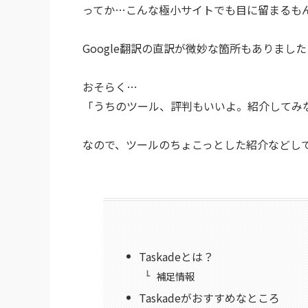
ってか…こんな極小サイトでも目に留まるもんなん
Google翻訳の直訳が微妙な箇所もありまし
おそらく…
「うちのツール、評判もいいよ。紹介してみ
なので、ツールのちょこっとした紹介などし
Taskadeとは？
補足情報
Taskadeがおすすめなところ