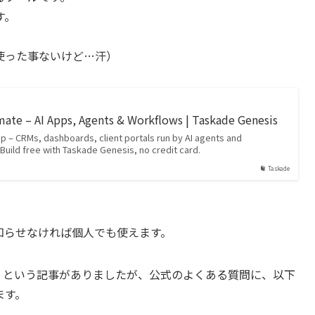
す。
。（使った事ないけど…汗）
mate – AI Apps, Agents & Workflows | Taskade Genesis
p – CRMs, dashboards, client portals run by AI agents and
uild free with Taskade Genesis, no credit card.
Taskade
知らせなければ個人でも使えます。
前提」という記事がありましたが、公式のよくある質問に、以下
ます。