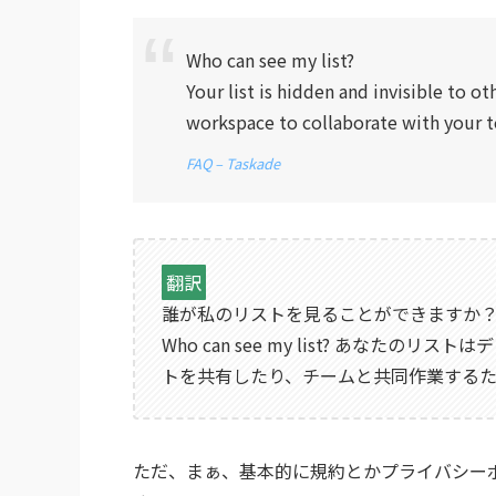
Who can see my list?
Your list is hidden and invisible to oth
workspace to collaborate with your 
FAQ – Taskade
翻訳
誰が私のリストを見ることができますか
Who can see my list? あな
トを共有したり、チームと共同作業するた
ただ、まぁ、
基本的に規約とかプライバシー