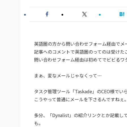
英語圏の方から問い合わせフォーム経由でメ
記事へのコメントで英語圏のってのは受けた
問い合わせフォーム経由は初めてでビビるワタシ
まぁ、変なメールじゃなくって…
タスク管理ツール「Taskade」のCEO様で
こうやって普通にメールを下さるんですねぇ
多分、「Dynalist」の紹介リンクとか記
も。