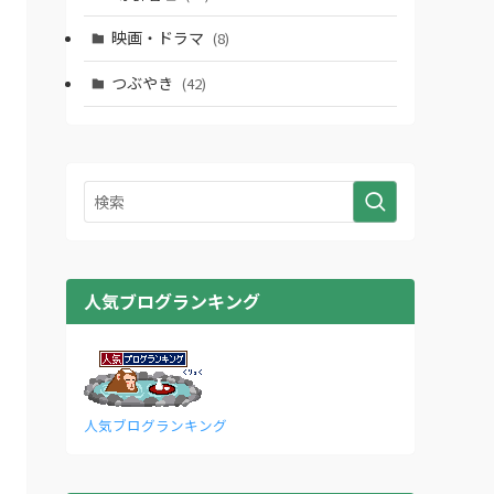
映画・ドラマ
(8)
つぶやき
(42)
人気ブログランキング
人気ブログランキング