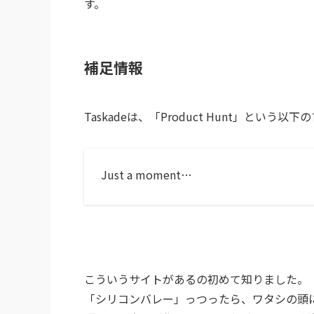
す。
補足情報
Taskadeは、「Product Hunt」と
Just a moment…
こういうサイトがあるの初めて知りました。
「シリコンバレー」っつったら、ワタシの頭