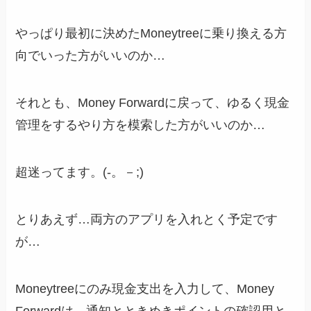
やっぱり最初に決めたMoneytreeに乗り換える方
向でいった方がいいのか…
それとも、Money Forwardに戻って、ゆるく現金
管理をするやり方を模索した方がいいのか…
超迷ってます。(-。－;)
とりあえず…両方のアプリを入れとく予定です
が…
Moneytreeにのみ現金支出を入力して、Money
Forwardは、通知とときめきポイントの確認用と