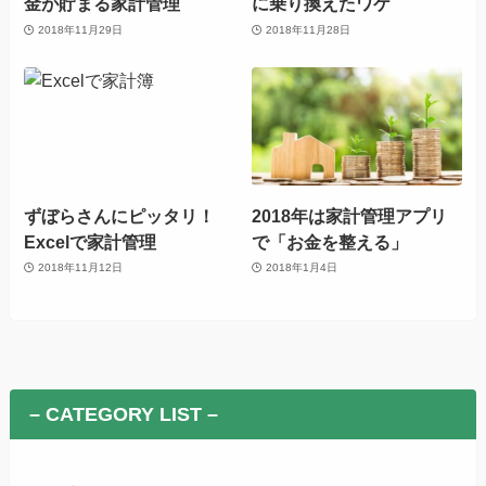
金が貯まる家計管理
に乗り換えたワケ
2018年11月29日
2018年11月28日
ずぼらさんにピッタリ！
2018年は家計管理アプリ
Excelで家計管理
で「お金を整える」
2018年11月12日
2018年1月4日
– CATEGORY LIST –