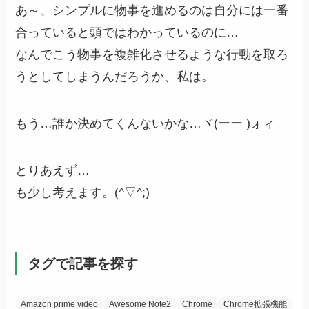
あ～、シンプルに物事を進めるのは自分には一番
合っていると頭ではわかっているのに…
なんでこう物事を複雑化させるような行動を取ろ
うとしてしまうんだろうか、私は。
もう…誰か決めてくんないかな…ヾ(ーー )ォィ
とりあえず…
も少し考えます。(^▽^;)
タグで記事を探す
Amazon prime video
Awesome Note2
Chrome
Chrome拡張機能