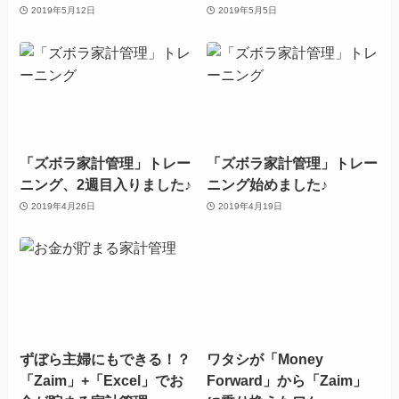
2019年5月12日
2019年5月5日
「ズボラ家計管理」トレー
「ズボラ家計管理」トレー
ニング、2週目入りました♪
ニング始めました♪
2019年4月26日
2019年4月19日
ずぼら主婦にもできる！？
ワタシが「Money
「Zaim」+「Excel」でお
Forward」から「Zaim」