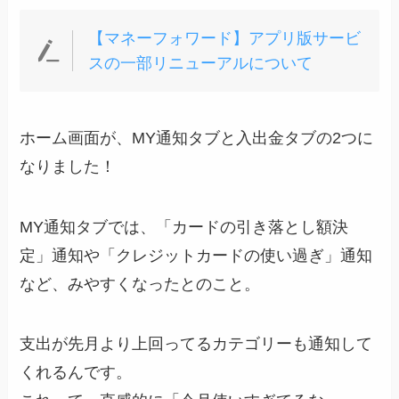
【マネーフォワード】アプリ版サービ
スの一部リニューアルについて
ホーム画面が、MY通知タブと入出金タブの2つに
なりました！
MY通知タブでは、「カードの引き落とし額決
定」通知や「クレジットカードの使い過ぎ」通知
など、みやすくなったとのこと。
支出が先月より上回ってるカテゴリーも通知して
くれるんです。