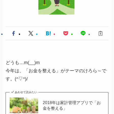
どうも…m(__)m
今年は、「お金を整える」がテーマのけろら～で
す。(^▽^)/
あわせて読みたい
2018年は家計管理アプリで「お
金を整える」