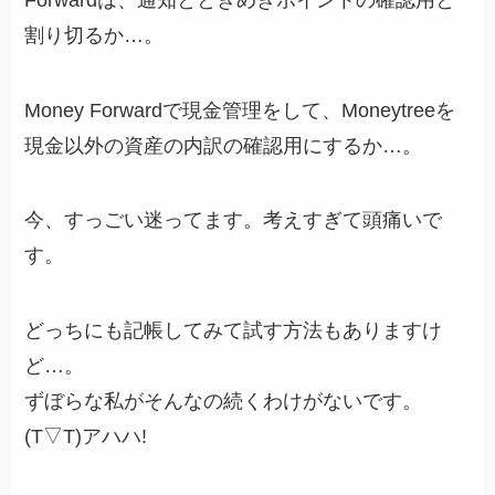
割り切るか…。
Money Forwardで現金管理をして、Moneytreeを
現金以外の資産の内訳の確認用にするか…。
今、すっごい迷ってます。考えすぎて頭痛いで
す。
どっちにも記帳してみて試す方法もありますけ
ど…。
ずぼらな私がそんなの続くわけがないです。
(T▽T)アハハ!