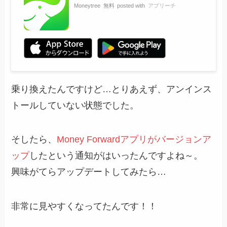
Moneytree
無料
posted with
アプリーチ
乗り換えたんですけど…とりあえず、アンインス
トールしていない状態でした。
そしたら、
Money Forwardアプリがバージョンア
ップ
したという通知がはいったんですよね～。
興味がてらアップデートしてみたら…
非常に見やすくなってたんです！！