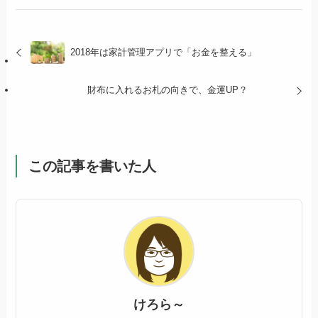
2018年は家計管理アプリで「お金を整える」
財布に入れるお札の向きで、金運UP？
この記事を書いた人
けろら～