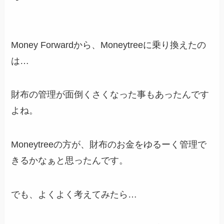
Money Forwardから、Moneytreeに乗り換えたの
は…
財布の管理が面倒くさくなった事もあったんです
よね。
Moneytreeの方が、財布のお金をゆるーく管理で
きるかなぁと思ったんです。
でも、よくよく考えてみたら…