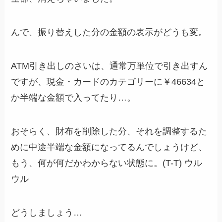
んで、振り替えした分の金額の表示がどうも変。
ATM引き出しのさいは、通常万単位で引き出すん
ですが、現金・カードのカテゴリーに￥46634と
か半端な金額で入ってたり…。
おそらく、財布を削除した分、それを調整するた
めに中途半端な金額になってるんでしょうけど、
もう、何が何だかわからない状態に。(T-T) ウル
ウル
どうしましょう…