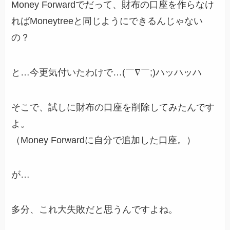
Money Forwardでだって、財布の口座を作らなけ
ればMoneytreeと同じようにできるんじゃない
の？
と…今更気付いたわけで…(￣∇￣;)ハッハッハ
そこで、試しに財布の口座を削除してみたんです
よ。
（Money Forwardに自分で追加した口座。）
が…
多分、これ大失敗だと思うんですよね。