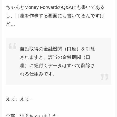
ちゃんとMoney ForwardのQ&Aにも書いてある
し、口座を作事する画面にも書いてるんですけ
ど…
自動取得の金融機関（口座）を削除
されますと、該当の金融機関（口
座）に紐付くデータはすべて削除さ
れる仕組みです。
えぇ、えぇ…
全部、消えちゃいました。