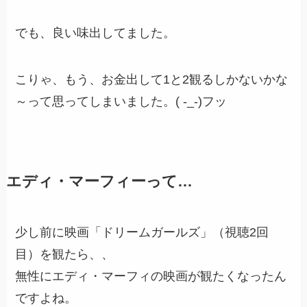
でも、良い味出してました。
こりゃ、もう、お金出して1と2観るしかないかな
～って思ってしまいました。( -_-)フッ
エディ・マーフィーって…
少し前に映画「ドリームガールズ」（視聴2回
目）を観たら、、
無性にエディ・マーフィの映画が観たくなったん
ですよね。