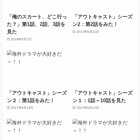
「俺のスカート、どこ行っ
「アウトキャスト」シーズ
た？」第1話、2話、3話を
ン2：第2話をみた！
見た
2017年6月21日
2019年5月7日
「アウトキャスト」シーズ
「アウトキャスト」シーズ
ン２：第1話をみた！
ン１：1話～10話を見た
2017年6月13日
2017年6月12日