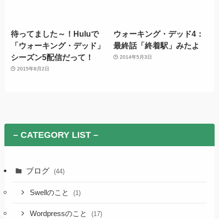
待ってました～！Huluで
ウォーキング・デッド4：
「ウォーキング・デッド」
最終話「終着駅」みたよ
シーズン5配信だって！
2014年5月3日
2015年8月2日
– CATEGORY LIST –
ブログ
(44)
Swellのこと
(1)
Wordpressのこと
(17)