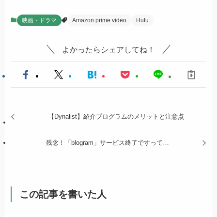
映画・ドラマ
Amazon prime video
Hulu
よかったらシェアしてね！
【Dynalist】紹介プログラムのメリットと注意点
残念！「blogram」サービス終了ですって…
この記事を書いた人