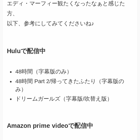
エディ・マーフィー観たくなったなぁと感じた
方、
以下、参考にしてみてくださいね♪
Huluで配信中
48時間（
字幕版のみ
）
48時間 Part 2/帰ってきたふたり（
字幕版の
み
）
ドリームガールズ（字幕版/吹替え版）
Amazon prime videoで配信中