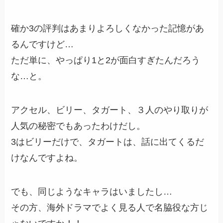
確か3の評判はあまりよろしくなかった記憶があ
るんですけど…
ただ単に、やっぱり1と2が面白すぎたんだろう
な…と。
アクセル、ビリー、タガート、３人のやり取りが
人気の秘密でもあったわけだし。
3はビリーだけで、タガートは、話に出てくるだ
けなんですよね。
でも、同じようなキャラはいましたし…
その方、海外ドラマでよく見る人で名脇役な方じ