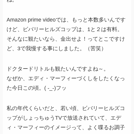
Amazon prime videoでは、もっと本数多いんです
けど、ビバリーヒルズコップは、1と２は有料。
そんなに観たいなら、金出せよ！ってとこですけ
ど、3で我慢する事にしました。（苦笑）
ドクタードリトルも観たいんですよね～。
なぜか、エディ・マーフィーづくしをしたくなっ
た今日この頃。( -_-)フッ
私の年代くらいだと、若い頃、ビバリーヒルズコ
ップがしょっちゅうTVで放送されていて、エデ
ィ・マーフィーのイメージって、
よく喋るお調子