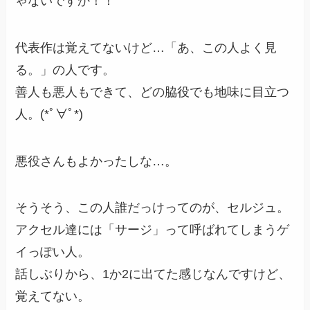
ゃないですか！！
代表作は覚えてないけど…「あ、この人よく見
る。」の人です。
善人も悪人もできて、どの脇役でも地味に目立つ
人。(*ﾟ∀ﾟ*)
悪役さんもよかったしな…。
そうそう、この人誰だっけってのが、セルジュ。
アクセル達には「サージ」って呼ばれてしまうゲ
イっぽい人。
話しぶりから、1か2に出てた感じなんですけど、
覚えてない。