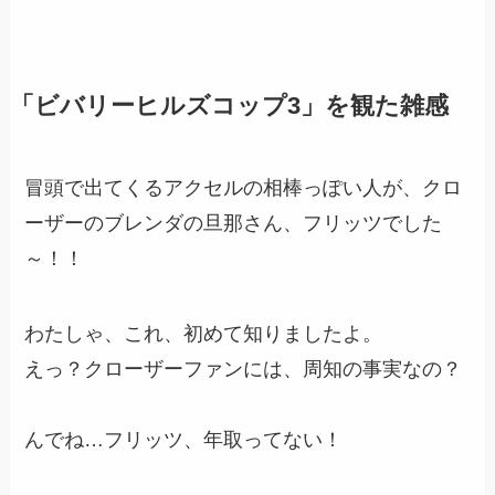
「ビバリーヒルズコップ3」を観た雑感
冒頭で出てくるアクセルの相棒っぽい人が、クロ
ーザーのブレンダの旦那さん、フリッツでした
～！！
わたしゃ、これ、初めて知りましたよ。
えっ？クローザーファンには、周知の事実なの？
んでね…フリッツ、年取ってない！