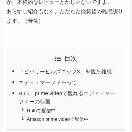
が、本格的なレビューとかじゃないですよ。
あらすじ紹介もなく、ただただ鑑賞後の雑感綴り
ます。（苦笑）
目次
「ビバリーヒルズコップ3」を観た雑感
エディ・マーフィーって…
Hulu、prime videoで観れるエディ・マー
フィーの映画
Huluで配信中
Amazon prime videoで配信中