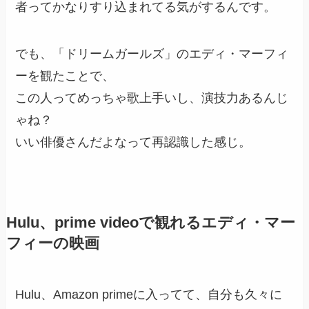
者
ってかなりすり込まれてる気がするんです。
でも、「ドリームガールズ」のエディ・マーフィ
ーを観たことで、
この人ってめっちゃ歌上手いし、演技力あるんじ
ゃね？
いい俳優さんだよなって再認識した感じ。
Hulu、prime videoで観れるエディ・マー
フィーの映画
Hulu、Amazon primeに入ってて、自分も久々に