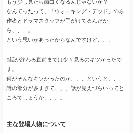
もう少し見たら面白くなるんじゃないか？
なんてったって、「ウォーキング・デッド」の原
作者とドラマスタッフが手がけてるんだか
ら、、、。
という思いがあったからなんですけど、、、。
9話が終わる直前までは少々見るのキツかったで
す。
何がそんなキツかったのか、、、というと、、、
謎の部分が多すぎて、、、話が見えづらいってと
ころでしょうか、、、。
主な登場人物について