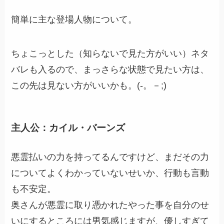
簡単に主な登場人物について。
ちょこっとした（知らないで見た方がいい）ネタ
バレも入るので、まっさらな状態で見たい方は、
この先は見ない方がいいかも。(-。－;)
主人公：カイル・バーンズ
悪霊払いの力を持ってるんですけど、まだその力
についてよくわかっていないせいか、行動も言動
も不安定。
奥さんが悪霊に取り憑かれたやった事を自分のせ
いにするところには男気感じますが、優しすぎて