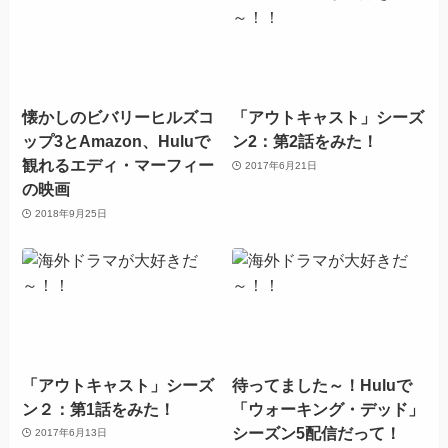
懐かしのビバリーヒルズコ
「アウトキャスト」シーズ
ップ3とAmazon、Huluで
ン2：第2話をみた！
観れるエディ・マーフィー
2017年6月21日
の映画
2018年9月25日
「アウトキャスト」シーズ
待ってました～！Huluで
ン２：第1話をみた！
「ウォーキング・デッド」
シーズン5配信だって！
2017年6月13日