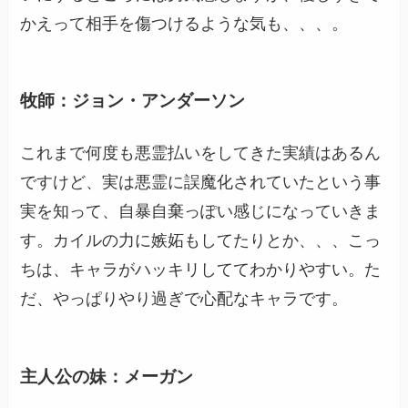
かえって相手を傷つけるような気も、、、。
牧師：ジョン・アンダーソン
これまで何度も悪霊払いをしてきた実績はあるん
ですけど、実は悪霊に誤魔化されていたという事
実を知って、自暴自棄っぽい感じになっていきま
す。カイルの力に嫉妬もしてたりとか、、、こっ
ちは、キャラがハッキリしててわかりやすい。た
だ、やっぱりやり過ぎで心配なキャラです。
主人公の妹：メーガン