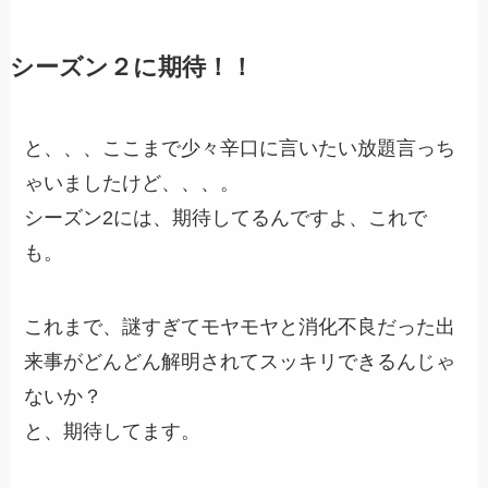
シーズン２に期待！！
と、、、ここまで少々辛口に言いたい放題言っち
ゃいましたけど、、、。
シーズン2には、期待してるんですよ、これで
も。
これまで、謎すぎてモヤモヤと消化不良だった出
来事がどんどん解明されてスッキリできるんじゃ
ないか？
と、期待してます。