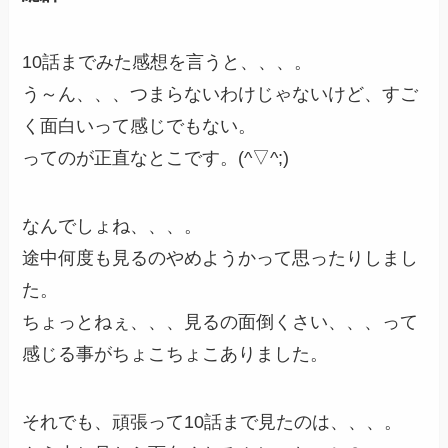
10話までみた感想を言うと、、、。
う～ん、、、つまらないわけじゃないけど、すご
く面白いって感じでもない。
ってのが正直なとこです。(^▽^;)
なんでしょね、、、。
途中何度も見るのやめようかって思ったりしまし
た。
ちょっとねぇ、、、見るの面倒くさい、、、って
感じる事がちょこちょこありました。
それでも、頑張って10話まで見たのは、、、。