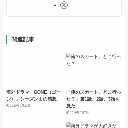
関連記事
海外ドラマ「GONE（ゴー
「俺のスカート、どこ行っ
ン）」シーズン１の感想
た？」第1話、2話、3話を
見た
2020年9月23日
2019年5月7日