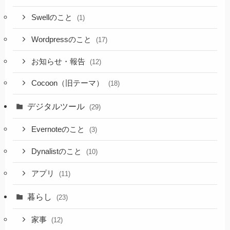
Swellのこと
(1)
Wordpressのこと
(17)
お知らせ・報告
(12)
Cocoon（旧テーマ）
(18)
デジタルツール
(29)
Evernoteのこと
(3)
Dynalistのこと
(10)
アプリ
(11)
暮らし
(23)
家事
(12)