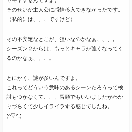
ヤモヤするんですよ。
そのせいか主人公に感情移入できなかったです。
（私的には、、、ですけど）
その不安定なとこが、狙いなのかなぁ、、、。
シーズン２からは、もっとキャラが強くなってく
るのかなぁ、、、。
とにかく、謎が多いんですよ。
これってどういう意味のあるシーンだろうって検
討もつかなくて、、、冒頭でもいいましたがわか
りづらくて少しイライラする感じでしたね。
(^▽^;)