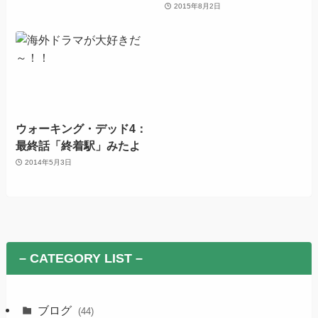
2015年8月2日
ウォーキング・デッド4：
最終話「終着駅」みたよ
2014年5月3日
– CATEGORY LIST –
ブログ
(44)