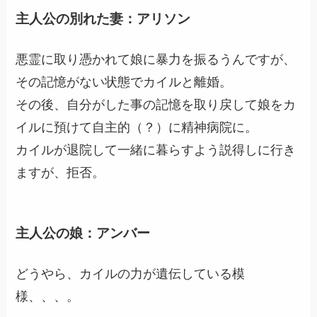
主人公の別れた妻：アリソン
悪霊に取り憑かれて娘に暴力を振るうんですが、
その記憶がない状態でカイルと離婚。
その後、自分がした事の記憶を取り戻して娘をカ
イルに預けて自主的（？）に精神病院に。
カイルが退院して一緒に暮らすよう説得しに行き
ますが、拒否。
主人公の娘：アンバー
どうやら、カイルの力が遺伝している模
様、、、。