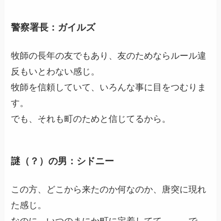
警察署長：ガイルズ
牧師の長年の友でもあり、友のためならルール違
反もいとわない感じ。
牧師を信頼していて、いろんな事に目をつむりま
す。
でも、それも町のためと信じてるから。
謎（？）の男：シドニー
この方、どこから来たのか何なのか、唐突に現れ
た感じ。