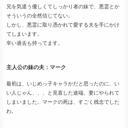
兄を気遣う優しくてしっかり者の妹で、悪霊とか
そういうの全然信じてない。
しかし、悪霊に取り憑かれて愛する夫を手にかけ
てしまいます。
辛い過去も持ってます。
主人公の妹の夫：マーク
最初は、いじめっ子キャラかだと思ったのに、い
い人じゃん、、、と見直した途端、妻にやられて
しまいました。マークの死は、すごく残念でした
わ。