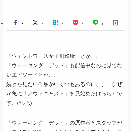
「ウェントワース女子刑務所」とか、、、
「ウォーキング・デッド」も配信中なのに見てな
いエピソードとか、、、。
続きを見たい作品がいくつもあるのに、、、なぜ
か急に「アウトキャスト」を見始めたけろら～で
す。(^▽^;)
「ウォーキング・デッド」の原作者とスタッフが