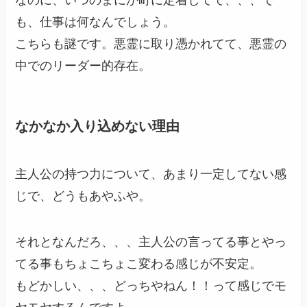
なのに、いつのまにか町に定着してて、、、で
も、仕事は何なんでしょう。
こちらも謎です。悪霊に取り憑かれてて、悪霊の
中でのリーダー的存在。
なかなか入り込めない理由
主人公の持つ力について、あまり一定してない感
じで、どうもあやふや。
それとなんだろ、、、主人公の言ってる事とやっ
てる事もちょこちょこ変わる感じが不安定。
もどかしい、、、どっちやねん！！って感じでモ