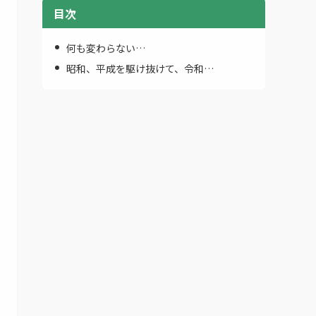
目次
何も変わらない…
昭和、平成を駆け抜けて、令和…