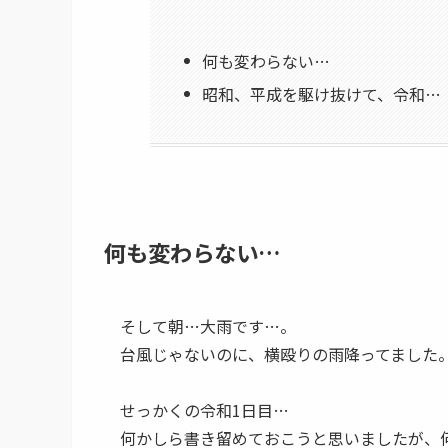
何も変わらない…
昭和、平成を駆け抜けて、令和…
何も変わらない…
そして朝…大雨です…。
台風じゃないのに、横殴りの雨降ってました
せっかくの令和1日目…
何かしら書き留めておこうと思いましたが、何に