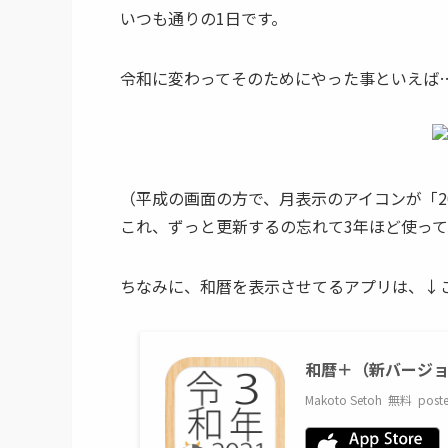
いつも通りの1日です。
令和に変わってそのためにやった事といえば
（平成の画面の方で、月表示のアイコンが「2
これ、ずっと更新するの忘れて3年ほど使っ
ちなみに、和暦を表示させてるアプリは、↓
和暦＋（新バージ
Makoto Setoh
無料
poste