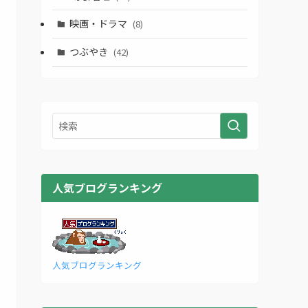
映画・ドラマ
(8)
つぶやき
(42)
人気ブログランキング
人気ブログランキング