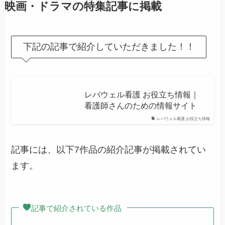
映画・ドラマの特集記事に掲載
下記の記事で紹介していただきました！！
レバウェル看護 お役立ち情報｜
看護師さんのための情報サイト
レバウェル看護 お役立ち情報
記事には、以下7作品の紹介記事が掲載されてい
ます。
記事で紹介されている作品