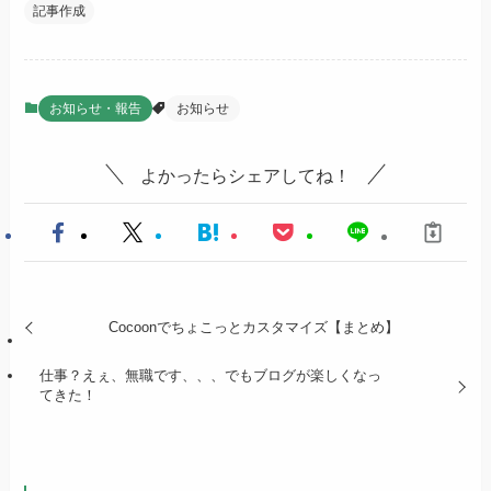
記事作成
お知らせ・報告
お知らせ
よかったらシェアしてね！
Cocoonでちょこっとカスタマイズ【まとめ】
仕事？えぇ、無職です、、、でもブログが楽しくなっ
てきた！