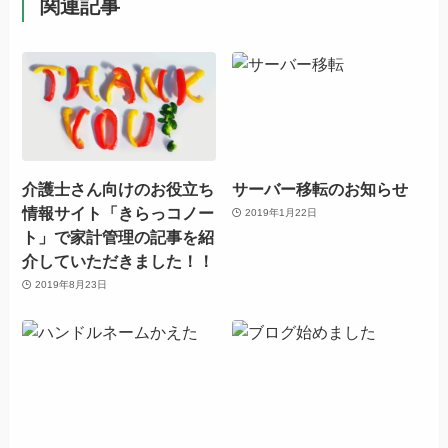
関連記事
介護士さん向けのお役立ち
サーバー移転のお知らせ
情報サイト「きらっコノー
2019年1月22日
ト」で家計管理の記事を紹
介していただきました！！
2019年8月23日