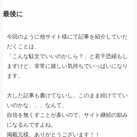
最後に
今回のように他サイト様にて記事を紹介していた
だくことは、
「こんな駄文でいいのかしら？」と若干恐縮もし
ますけど、非常に嬉しい気持ちでいっぱいになり
ます。
大した記事も書けてないし、このまま続けててい
いのかな、、、なんて、
自信を無くすことが多いので、サイト継続の励み
になるんですよね。
掲載元様、ありがとうございます！！