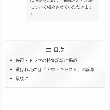
は感謝を込めて、掲載された記事
について紹介させていただきます
♪
目次
映画・ドラマの特集記事に掲載
選ばれたのは「アウトキャスト」の記事
最後に