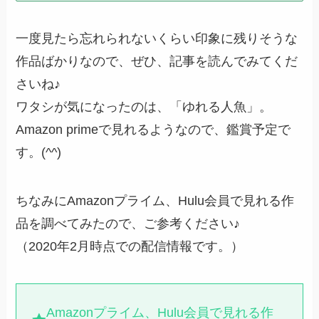
一度見たら忘れられないくらい印象に残りそうな
作品ばかりなので、ぜひ、記事を読んでみてくだ
さいね♪
ワタシが気になったのは、「
ゆれる人魚
」。
Amazon primeで見れるようなので、鑑賞予定で
す。(^^)
ちなみにAmazonプライム、Hulu会員で見れる作
品を調べてみたので、ご参考ください♪
（
2020年2月時点での配信情報
です。）
Amazonプライム、Hulu会員で見れる作