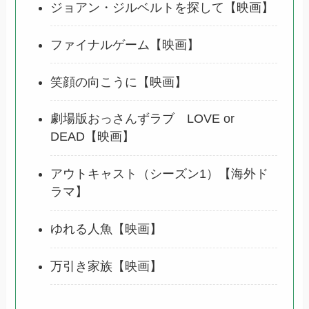
ジョアン・ジルベルトを探して【映画】
ファイナルゲーム【映画】
笑顔の向こうに【映画】
劇場版おっさんずラブ LOVE or
DEAD【映画】
アウトキャスト（シーズン1）【海外ド
ラマ】
ゆれる人魚【映画】
万引き家族【映画】