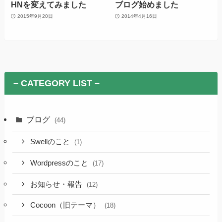
HNを変えてみました
ブログ始めました
2015年9月20日
2014年4月16日
– CATEGORY LIST –
ブログ
(44)
Swellのこと
(1)
Wordpressのこと
(17)
お知らせ・報告
(12)
Cocoon（旧テーマ）
(18)