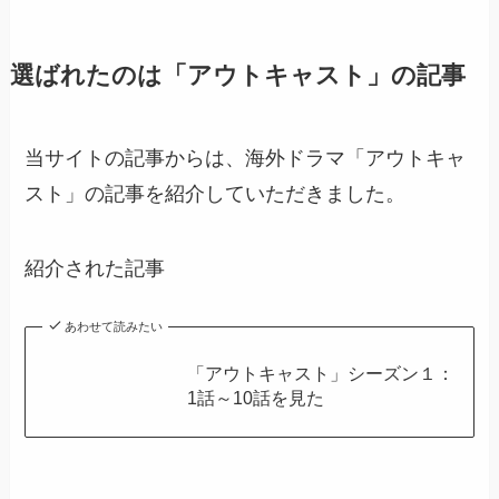
選ばれたのは「アウトキャスト」の記事
当サイトの記事からは、海外ドラマ「アウトキャ
スト」の記事を紹介していただきました。
紹介された記事
あわせて読みたい
「アウトキャスト」シーズン１：
1話～10話を見た