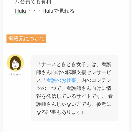
ム会員でも有料
Hulu
・・・Huluで見れる
掲載元について
「ナースときどき女子」は、看護
師さん向けの転職支援センサービ
けろら～
ス「
看護のお仕事
」内のコンテン
ツの一つで、看護師さん向けに情
報を発信しているサイトです。 看
護師さんじゃない方でも、参考に
なる記事もあります♪